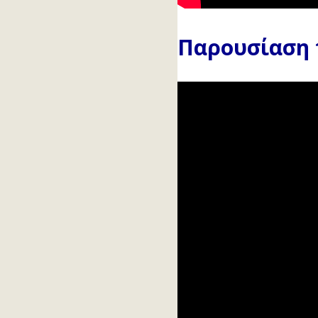
Παρουσίαση 