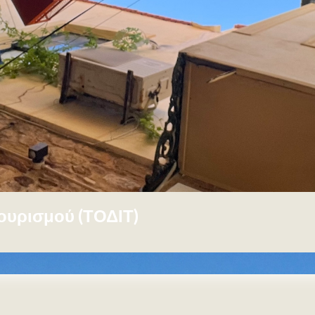
Τουρισμού (ΤΟΔΙΤ)