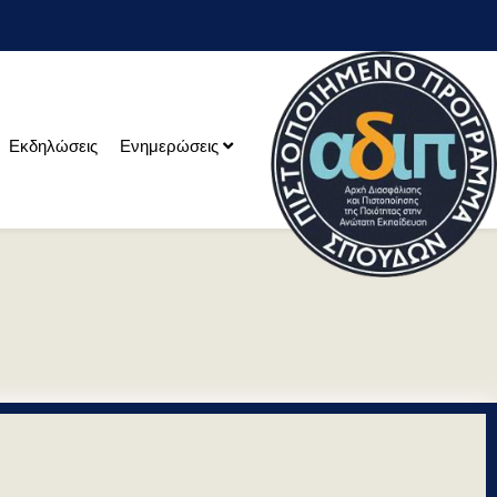
Εκδηλώσεις
Ενημερώσεις