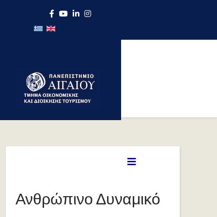
Ανθρώπινο Δυναμικό